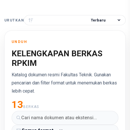
URUTKAN
UNDUH
KELENGKAPAN BERKAS
RPKIM
Katalog dokumen resmi Fakultas Teknik. Gunakan
pencarian dan filter format untuk menemukan berkas
lebih cepat.
13
BERKAS