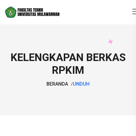
KELENGKAPAN BERKAS
RPKIM
BERANDA
UNDUH