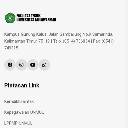
Kampus Gunung Kalua, Jalan Sambaliung No.9 Samarinda,
Kalimantan Timur 75119 | Telp. (0514) 736834 | Fax. (0541)
749315
Pintasan Link
Kemdiktisaintek
Kepegawaian UNMUL
LPPMP UNMUL