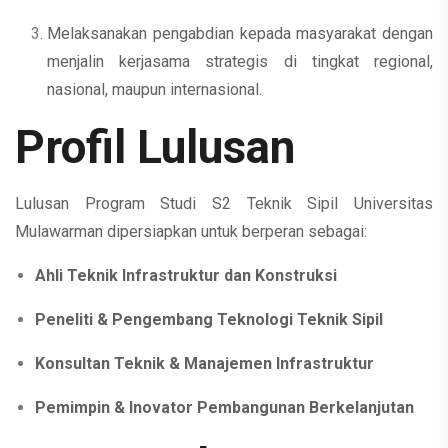
Melaksanakan pengabdian kepada masyarakat dengan
menjalin kerjasama strategis di tingkat regional,
nasional, maupun internasional.
Profil Lulusan
Lulusan Program Studi S2 Teknik Sipil Universitas
Mulawarman dipersiapkan untuk berperan sebagai:
Ahli Teknik Infrastruktur dan Konstruksi
Peneliti & Pengembang Teknologi Teknik Sipil
Konsultan Teknik & Manajemen Infrastruktur
Pemimpin & Inovator Pembangunan Berkelanjutan