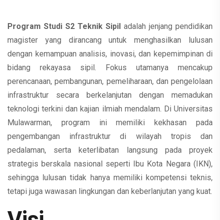
Program Studi S2 Teknik Sipil
adalah jenjang pendidikan
magister yang dirancang untuk menghasilkan lulusan
dengan kemampuan analisis, inovasi, dan kepemimpinan di
bidang rekayasa sipil. Fokus utamanya mencakup
perencanaan, pembangunan, pemeliharaan, dan pengelolaan
infrastruktur secara berkelanjutan dengan memadukan
teknologi terkini dan kajian ilmiah mendalam. Di Universitas
Mulawarman, program ini memiliki kekhasan pada
pengembangan infrastruktur di wilayah tropis dan
pedalaman, serta keterlibatan langsung pada proyek
strategis berskala nasional seperti Ibu Kota Negara (IKN),
sehingga lulusan tidak hanya memiliki kompetensi teknis,
tetapi juga wawasan lingkungan dan keberlanjutan yang kuat.
Visi