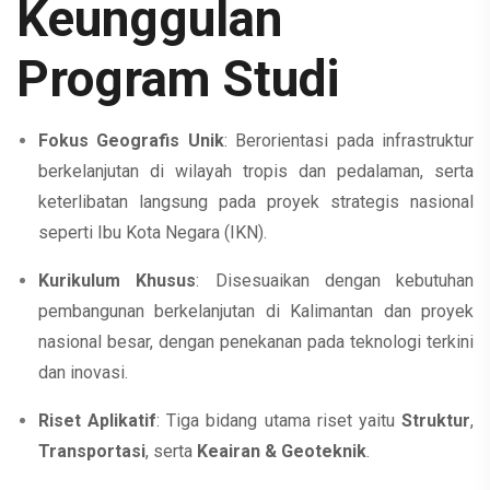
Keunggulan
Program Studi
Fokus Geografis Unik
: Berorientasi pada infrastruktur
berkelanjutan di wilayah tropis dan pedalaman, serta
keterlibatan langsung pada proyek strategis nasional
seperti Ibu Kota Negara (IKN).
Kurikulum Khusus
: Disesuaikan dengan kebutuhan
pembangunan berkelanjutan di Kalimantan dan proyek
nasional besar, dengan penekanan pada teknologi terkini
dan inovasi.
Riset Aplikatif
: Tiga bidang utama riset yaitu
Struktur
,
Transportasi
, serta
Keairan & Geoteknik
.