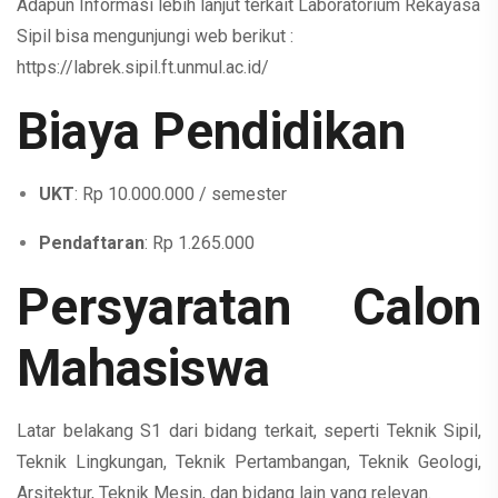
Adapun Informasi lebih lanjut terkait Laboratorium Rekayasa
Sipil bisa mengunjungi web berikut :
https://labrek.sipil.ft.unmul.ac.id/
Biaya Pendidikan
UKT
: Rp 10.000.000 / semester
Pendaftaran
: Rp 1.265.000
Persyaratan Calon
Mahasiswa
Latar belakang S1 dari bidang terkait, seperti Teknik Sipil,
Teknik Lingkungan, Teknik Pertambangan, Teknik Geologi,
Arsitektur, Teknik Mesin, dan bidang lain yang relevan.