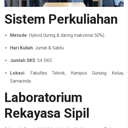
Sistem Perkuliahan
Metode
: Hybrid (luring & daring maksimal 50%)
Hari Kuliah
: Jumat & Sabtu
Jumlah SKS
: 54 SKS
Lokasi
: Fakultas Teknik, Kampus Gunung Kelua,
Samarinda
Laboratorium
Rekayasa Sipil