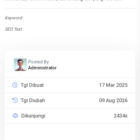
Keyword :
SEO Text :
Posted By
Administrator
Tgl Dibuat
17 Mar 2025
Tgl Diubah
09 Aug 2026
Dikunjungi
2434x