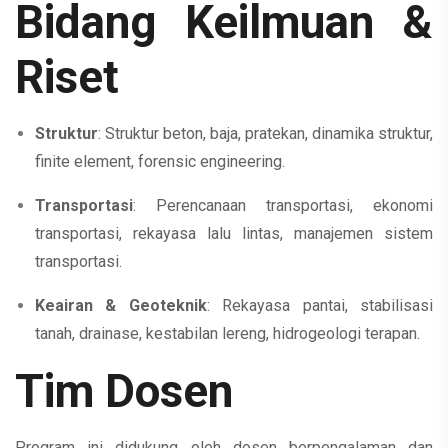
Bidang Keilmuan &
Riset
Struktur
: Struktur beton, baja, pratekan, dinamika struktur,
finite element, forensic engineering.
Transportasi
: Perencanaan transportasi, ekonomi
transportasi, rekayasa lalu lintas, manajemen sistem
transportasi.
Keairan & Geoteknik
: Rekayasa pantai, stabilisasi
tanah, drainase, kestabilan lereng, hidrogeologi terapan.
Tim Dosen
Program ini didukung oleh dosen berpengalaman dan