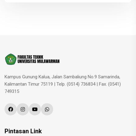
Kampus Gunung Kalua, Jalan Sambaliung No.9 Samarinda,
Kalimantan Timur 75119 | Telp. (0514) 736834 | Fax. (0541)
749315
Pintasan Link