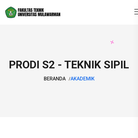
PRODI S2 - TEKNIK SIPIL
BERANDA
AKADEMIK