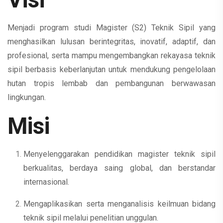
Menjadi program studi Magister (S2) Teknik Sipil yang
menghasilkan lulusan berintegritas, inovatif, adaptif, dan
profesional, serta mampu mengembangkan rekayasa teknik
sipil berbasis keberlanjutan untuk mendukung pengelolaan
hutan tropis lembab dan pembangunan berwawasan
lingkungan.
Misi
Menyelenggarakan pendidikan magister teknik sipil
berkualitas, berdaya saing global, dan berstandar
internasional.
Mengaplikasikan serta menganalisis keilmuan bidang
teknik sipil melalui penelitian unggulan.